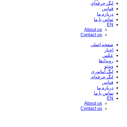
لیگ حرفه‌ای
قوانین
درباره ما
تماس با ما
EN
About us
Contact us
صفحه اصلی
اخبار
عکس
رویدادها
ویدئو
لیگ آماتوری
لیگ حرفه‌ای
قوانین
درباره ما
تماس با ما
EN
About us
Contact us