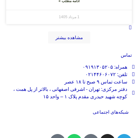
ادامه مطلب »
1 مرداد 1405
مشاهده بیشتر
تماس
همراه: ۰۹۱۹۱۳۰۵۲۰۵
تلفن: ۰۲۱۴۴۶۰۶۰۷۲
ساعت تماس ۹ صبح تا ۱۸ عصر
دفتر مرکزی: تهران - اشرفی اصفهانی ، بالاتر از پل همت ،
کوچه شهید حیدری مقدم پلاک ۱ – واحد ۱۵
شبکه‌های اجتماعی