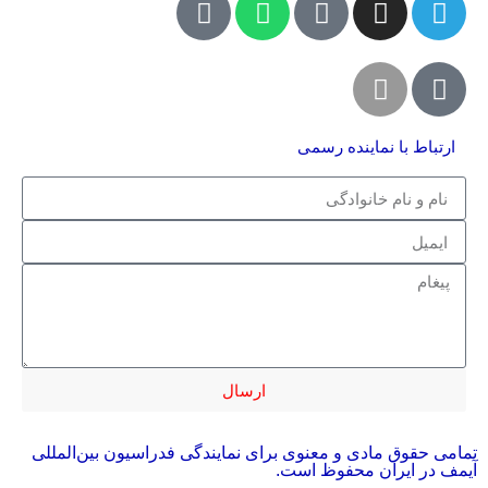
ارتباط با نماینده رسمی
ارسال
تمامی حقوق مادی و معنوی برای نمایندگی فدراسیون بین‌المللی
آیمف در ایران محفوظ است.