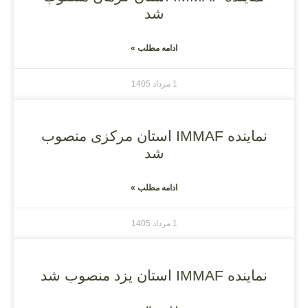
شد
ادامه مطلب »
1 مرداد 1405
نماینده IMMAF استان مرکزی منصوب
شد
ادامه مطلب »
1 مرداد 1405
نماینده IMMAF استان یزد منصوب شد