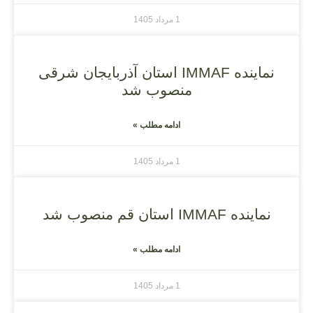
1 مرداد 1405
نماینده IMMAF استان آذربایجان شرقی
منصوب شد
ادامه مطلب »
1 مرداد 1405
نماینده IMMAF استان قم منصوب شد
ادامه مطلب »
1 مرداد 1405