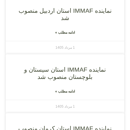
نماینده IMMAF استان اردبیل منصوب
شد
ادامه مطلب »
1 مرداد 1405
نماینده IMMAF استان سیستان و
بلوچستان منصوب شد
ادامه مطلب »
1 مرداد 1405
نماینده IMMAF استان کرمان منصوب