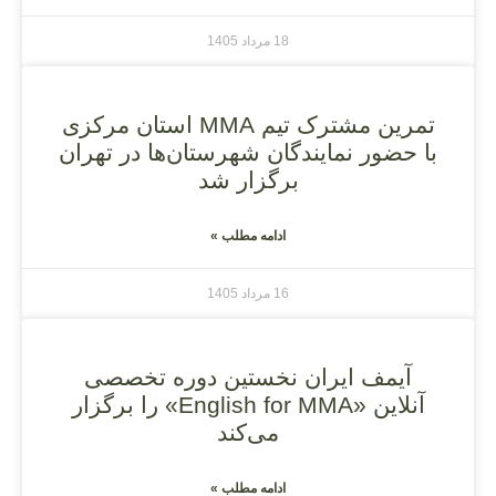
18 مرداد 1405
تمرین مشترک تیم MMA استان مرکزی
با حضور نمایندگان شهرستان‌ها در تهران
برگزار شد
ادامه مطلب »
16 مرداد 1405
آیمف ایران نخستین دوره تخصصی
آنلاین «English for MMA» را برگزار
می‌کند
ادامه مطلب »