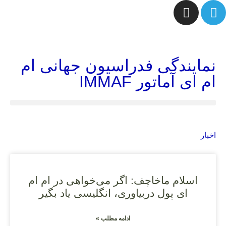
نمایندگی فدراسیون جهانی ام
ام ای آماتور IMMAF
اخبار
اسلام ماخاچف: اگر می‌خواهی در ام ام
ای پول دربیاوری، انگلیسی یاد بگیر
ادامه مطلب »