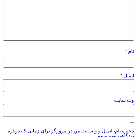
نام
*
ایمیل
*
وب‌ سایت
ذخیره نام، ایمیل و وبسایت من در مرورگر برای زمانی که دوباره
دیدگاهی می‌نویسم.