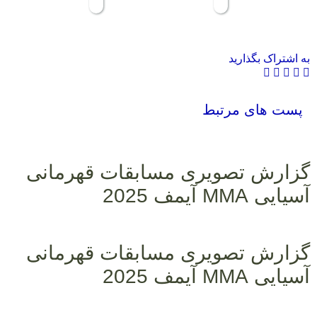
به اشتراک بگذارید
پست های مرتبط
گزارش تصویری مسابقات قهرمانی
آسیایی MMA آیمف 2025
گزارش تصویری مسابقات قهرمانی
آسیایی MMA آیمف 2025