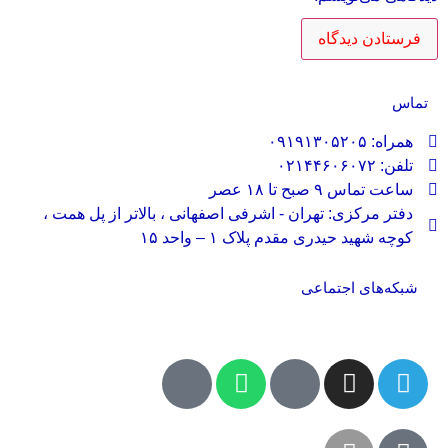
تماس
همراه: ۰۹۱۹۱۳۰۵۲۰۵
تلفن: ۰۲۱۴۴۶۰۶۰۷۲
ساعت تماس ۹ صبح تا ۱۸ عصر
دفتر مرکزی: تهران - اشرفی اصفهانی ، بالاتر از پل همت ،
کوچه شهید حیدری مقدم پلاک ۱ – واحد ۱۵
شبکه‌های اجتماعی