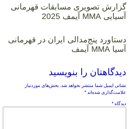
گزارش تصویری مسابقات قهرمانی
آسیایی MMA آیمف 2025
دستاورد پنج‌مدالی ایران در قهرمانی
آسیا MMA آیمف
دیدگاهتان را بنویسید
نشانی ایمیل شما منتشر نخواهد شد.
بخش‌های موردنیاز
علامت‌گذاری شده‌اند
*
دیدگاه
*