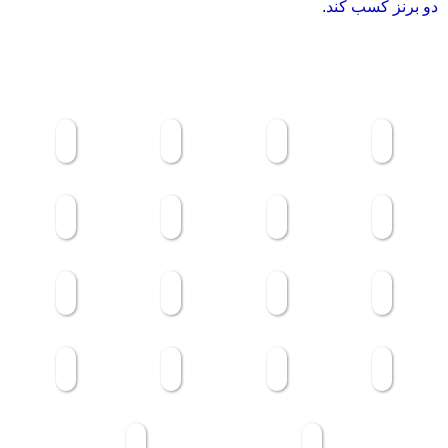
دو برنز کسب کند.