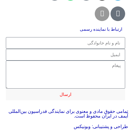
ارتباط با نماینده رسمی
ارسال
تمامی حقوق مادی و معنوی برای نمایندگی فدراسیون بین‌المللی
آیمف در ایران محفوظ است.
طراحی و پشتیبانی: وبونیکس