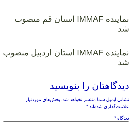
نماینده IMMAF استان قم منصوب
شد
نماینده IMMAF استان اردبیل منصوب
شد
دیدگاهتان را بنویسید
نشانی ایمیل شما منتشر نخواهد شد.
بخش‌های موردنیاز
علامت‌گذاری شده‌اند
*
دیدگاه
*