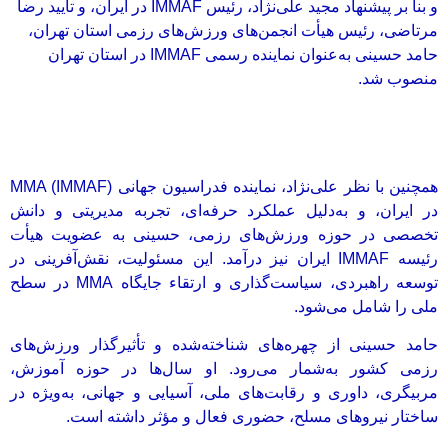
و بنا بر پیشنهاد مجید علی‌نژاد، رئیس IMMAF در ایران، و تأیید رضا
مرتاضی، رئیس هیأت انجمن‌های ورزش‌های رزمی استان تهران،
حامد حسینی به‌عنوان نماینده رسمی IMMAF در استان تهران
منصوب شد.
همچنین با نظر علی‌نژاد، نماینده فدراسیون جهانی MMA (IMMAF)
در ایران، و به‌دلیل عملکرد حرفه‌ای، تجربه مدیریتی و دانش
تخصصی در حوزه ورزش‌های رزمی، حسینی به عضویت هیأت
رئیسه IMMAF ایران نیز درآمد. این مسئولیت، نقش‌آفرینی در
توسعه راهبردی، سیاست‌گذاری و ارتقاء جایگاه MMA در سطح
ملی را شامل می‌شود.
حامد حسینی از چهره‌های شناخته‌شده و تأثیرگذار ورزش‌های
رزمی کشور به‌شمار می‌رود. او سال‌ها در حوزه آموزش،
مربیگری، داوری و رقابت‌های ملی، آسیایی و جهانی، به‌ویژه در
ساختار نیروهای مسلح، حضوری فعال و مؤثر داشته است.