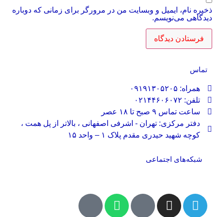
ذخیره نام، ایمیل و وبسایت من در مرورگر برای زمانی که دوباره
دیدگاهی می‌نویسم.
تماس
همراه: ۰۹۱۹۱۳۰۵۲۰۵
تلفن: ۰۲۱۴۴۶۰۶۰۷۲
ساعت تماس ۹ صبح تا ۱۸ عصر
دفتر مرکزی: تهران - اشرفی اصفهانی ، بالاتر از پل همت ،
کوچه شهید حیدری مقدم پلاک ۱ – واحد ۱۵
شبکه‌های اجتماعی