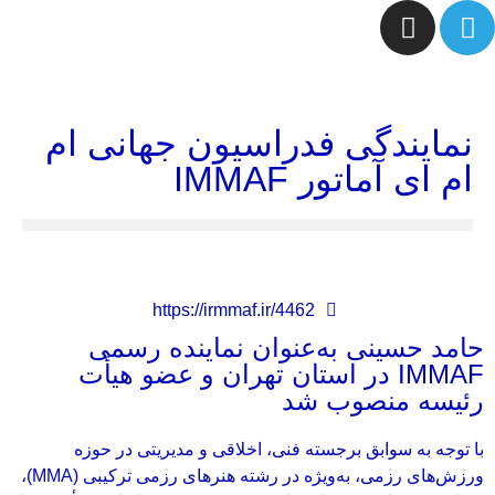
نمایندگی فدراسیون جهانی ام
ام ای آماتور IMMAF
https://irmmaf.ir/4462
حامد حسینی به‌عنوان نماینده رسمی
IMMAF در استان تهران و عضو هیأت
رئیسه منصوب شد
با توجه به سوابق برجسته فنی، اخلاقی و مدیریتی در حوزه
ورزش‌های رزمی، به‌ویژه در رشته هنرهای رزمی ترکیبی (MMA)،