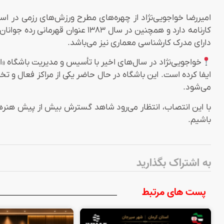
امیررضا خواجویی‌نژاد از چهره‌های مطرح ورزش‌های رزمی در ا
کارنامه دارد و همچنین در سال ۸۳
دارای مدرک کارشناسی معماری نیز می‌باشد.
خواجویی‌نژاد در سال‌های اخیر با تأسیس و مدیریت باشگاه 
می‌شود.
با این انتصاب، انتظار می‌رود شاهد گسترش بیش از پیش هنرهای 
باشیم.
به اشتراک بگذارید
پست های مرتبط