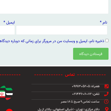
نام
*
ایمیل
*
ذخیره نام، ایمیل و وبسایت من در مرورگر برای زمانی که دوباره دیدگا
تماس
همراه: ۰۹۱۹۱۳۰۵۲۰۵
تلفن: ۰۲۱۴۴۶۰۶۰۷۲
ساعت تماس ۹ صبح تا ۱۸ عصر
دفتر مرکزی: تهران - اشرفی اصفهانی ، بالاتر از پل