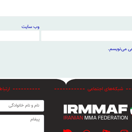
وب‌ سایت
هی می‌نویسم.
شبکه‌های اجتماعی
ارتباط