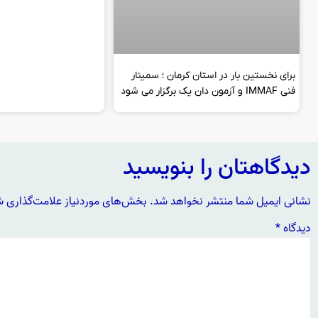
برای نخستین بار در استان کرمان ؛ سمینار
فنی IMMAF و آزمون دان یک برگزار می شود
دیدگاهتان را بنویسید
نشانی ایمیل شما منتشر نخواهد شد.
بخش‌های موردنیاز علامت‌گذاری ش
دیدگاه
*