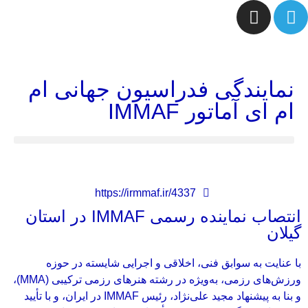
نمایندگی فدراسیون جهانی ام
ام ای آماتور IMMAF
https://irmmaf.ir/4337
انتصاب نماینده رسمی IMMAF در استان
گیلان
با عنایت به سوابق فنی، اخلاقی و اجرایی شایسته در حوزه
ورزش‌های رزمی، به‌ویژه در رشته هنرهای رزمی ترکیبی (MMA)،
و بنا به پیشنهاد مجید علی‌نژاد، رئیس IMMAF در ایران، و با تأیید