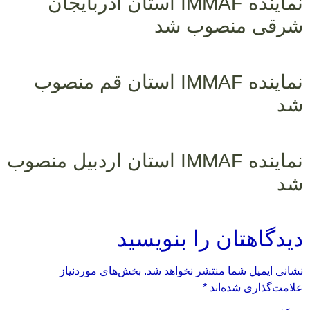
نماینده IMMAF استان آذربایجان
شرقی منصوب شد
نماینده IMMAF استان قم منصوب
شد
نماینده IMMAF استان اردبیل منصوب
شد
دیدگاهتان را بنویسید
نشانی ایمیل شما منتشر نخواهد شد.
بخش‌های موردنیاز
علامت‌گذاری شده‌اند
*