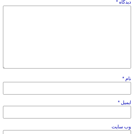
دیدگاه
*
نام
*
ایمیل
*
وب‌ سایت