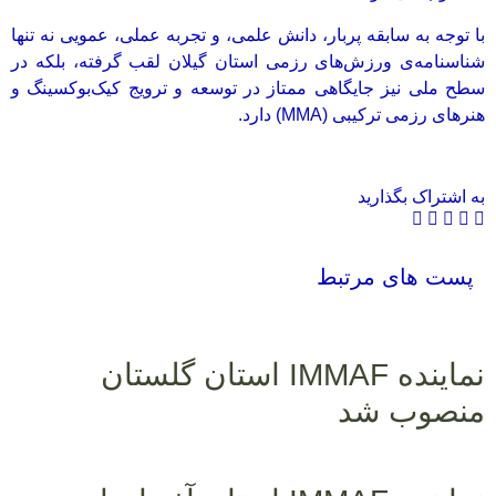
با توجه به سابقه پربار، دانش علمی، و تجربه عملی، عمویی نه تنها
شناسنامه‌ی ورزش‌های رزمی استان گیلان لقب گرفته، بلکه در
سطح ملی نیز جایگاهی ممتاز در توسعه و ترویج کیک‌بوکسینگ و
هنرهای رزمی ترکیبی (MMA) دارد.
به اشتراک بگذارید
پست های مرتبط
نماینده IMMAF استان گلستان
منصوب شد