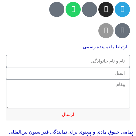
ارتباط با نماینده رسمی
ارسال
تمامی حقوق مادی و معنوی برای نمایندگی فدراسیون بین‌المللی