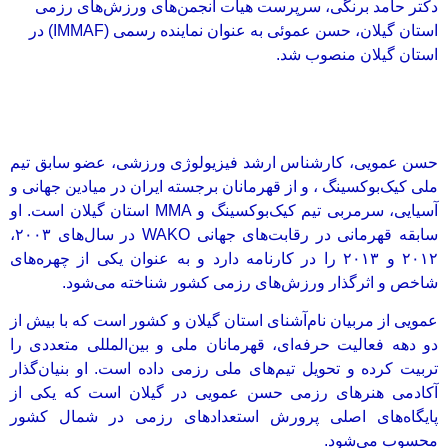
دکتر حامد برنگی، سرپرست هیأت انجمن‌های ورزش‌های رزمی
استان گیلان، حسن عموئی به عنوان نماینده رسمی (IMMAF) در
استان گیلان منصوب شد.
حسن عمویی، کارشناس ارشد فیزیولوژی ورزشی، عضو سابق تیم
ملی کیک‌بوکسینگ ، و از قهرمانان برجسته ایران در میادین جهانی و
آسیایی، سرمربی تیم کیک‌بوکسینگ و MMA استان گیلان است. او
سابقه قهرمانی در رقابت‌های جهانی WAKO در سال‌های ۲۰۰۳،
۲۰۱۲ و ۲۰۱۳ را در کارنامه دارد و به عنوان یکی از چهره‌های
شاخص و اثرگذار ورزش‌های رزمی کشور شناخته می‌شود.
عمویی از مربیان نام‌آشنای استان گیلان و کشور است که با بیش از
دو دهه فعالیت حرفه‌ای، قهرمانان ملی و بین‌المللی متعددی را
تربیت کرده و تحویل تیم‌های ملی رزمی داده است. او بنیان‌گذار
آکادمی هنرهای رزمی حسن عمویی در گیلان است که یکی از
پایگاه‌های اصلی پرورش استعدادهای رزمی در شمال کشور
محسوب می‌شود.