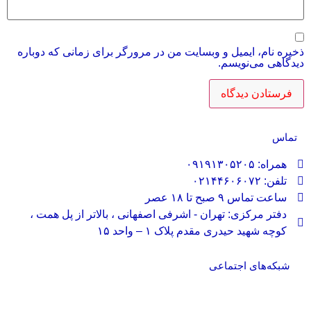
ذخیره نام، ایمیل و وبسایت من در مرورگر برای زمانی که دوباره
دیدگاهی می‌نویسم.
تماس
همراه: ۰۹۱۹۱۳۰۵۲۰۵
تلفن: ۰۲۱۴۴۶۰۶۰۷۲
ساعت تماس ۹ صبح تا ۱۸ عصر
دفتر مرکزی: تهران - اشرفی اصفهانی ، بالاتر از پل همت ،
کوچه شهید حیدری مقدم پلاک ۱ – واحد ۱۵
شبکه‌های اجتماعی