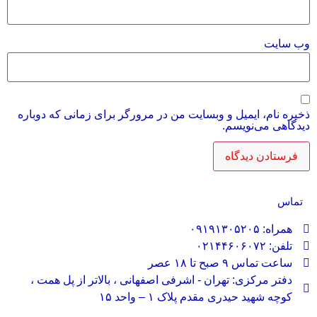
وب‌ سایت
ذخیره نام، ایمیل و وبسایت من در مرورگر برای زمانی که دوباره
دیدگاهی می‌نویسم.
تماس
همراه: ۰۹۱۹۱۳۰۵۲۰۵
تلفن: ۰۲۱۴۴۶۰۶۰۷۲
ساعت تماس ۹ صبح تا ۱۸ عصر
دفتر مرکزی: تهران - اشرفی اصفهانی ، بالاتر از پل همت ،
کوچه شهید حیدری مقدم پلاک ۱ – واحد ۱۵