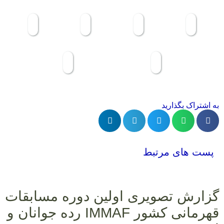
به اشتراک بگذارید
پست های مرتبط
گزارش تصویری اولین دوره مسابقات
قهرمانی کشور IMMAF رده جوانان و