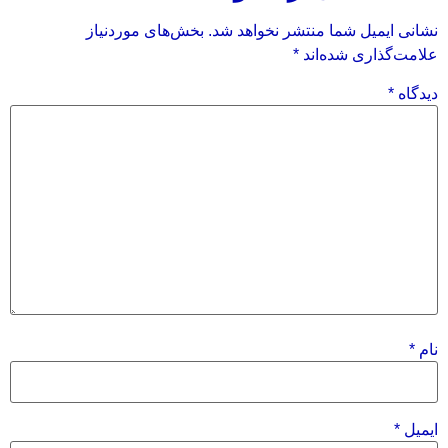
نشانی ایمیل شما منتشر نخواهد شد.
بخش‌های موردنیاز
علامت‌گذاری شده‌اند
*
دیدگاه
*
نام
*
ایمیل
*