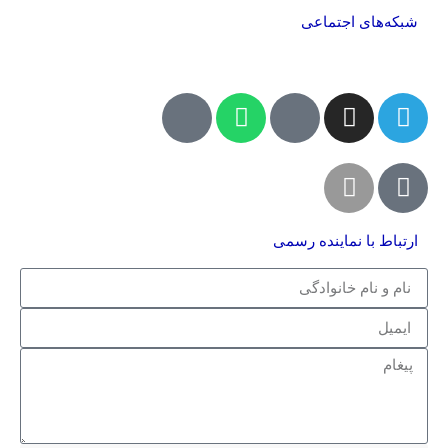
شبکه‌های اجتماعی
ارتباط با نماینده رسمی