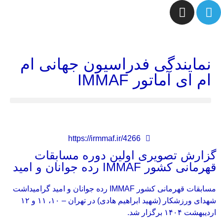
نمایندگی فدراسیون جهانی ام
ام ای آماتور IMMAF
https://irmmaf.ir/4266
گزارش تصویری اولین دوره مسابقات
قهرمانی کشور IMMAF رده جوانان و امید
مسابقات قهرمانی کشور IMMAF رده جوانان و امید گرامیداشت
شهدای ورزشکار (شهید ابراهیم هادی) در تهران – ۱۰، ۱۱ و ۱۲
اردیبهشت ۱۴۰۴ برگزار شد.