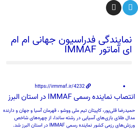
نمایندگی فدراسیون جهانی ام ام
ای آماتور IMMAF
https://irmmaf.ir/4232
انتصاب نماینده رسمی IMMAF در استان البرز
حمیدرضا قلی‌پور، کاپیتان تیم ملی ووشو ، قهرمان آسیا و جهان و دارنده
مدال طلای بازی‌های آسیایی در رشته ساندا، از چهره‌های شاخص
ورزش‌های رزمی کشور نماینده رسمی IMMAF در استان البرز شد.