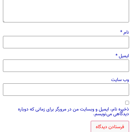
نام
*
ایمیل
*
وب‌ سایت
ذخیره نام، ایمیل و وبسایت من در مرورگر برای زمانی که دوباره
دیدگاهی می‌نویسم.