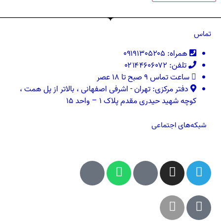
تماس
همراه: ۰۹۱۹۱۳۰۵۲۰۵
تلفن: ۰۲۱۴۴۶۰۶۰۷۲
ساعت تماس ۹ صبح تا ۱۸ عصر
دفتر مرکزی: تهران - اشرفی اصفهانی ، بالاتر از پل همت ،
کوچه شهید حیدری مقدم پلاک ۱ – واحد ۱۵
شبکه‌های اجتماعی