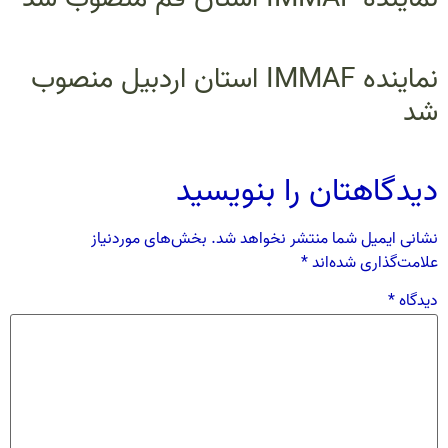
نماینده IMMAF استان اردبیل منصوب
شد
دیدگاهتان را بنویسید
نشانی ایمیل شما منتشر نخواهد شد.
بخش‌های موردنیاز
علامت‌گذاری شده‌اند
*
دیدگاه
*