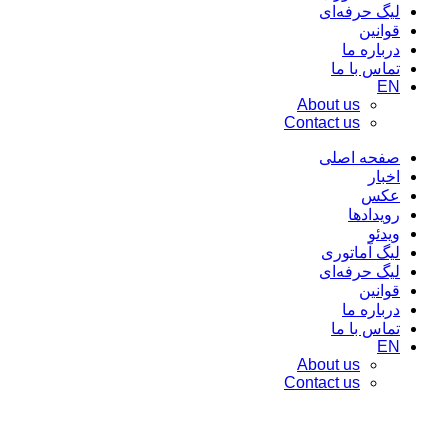
لیگ حرفه‌ای
قوانین
درباره ما
تماس با ما
EN
About us
Contact us
صفحه اصلی
اخبار
عکس
رویدادها
ویدئو
لیگ آماتوری
لیگ حرفه‌ای
قوانین
درباره ما
تماس با ما
EN
About us
Contact us