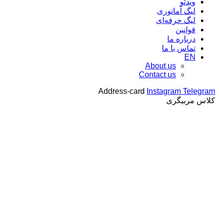
ویدئو
لیگ آماتوری
لیگ حرفه‌ای
قوانین
درباره ما
تماس با ما
EN
About us
Contact us
Address-card
Instagram
Telegram
کلاس مربیگری