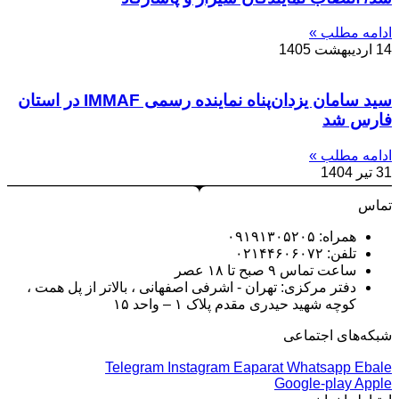
ادامه مطلب »
14 اردیبهشت 1405
سید سامان یزدان‌پناه نماینده رسمی IMMAF در استان
فارس شد
ادامه مطلب »
31 تیر 1404
تماس
همراه: ۰۹۱۹۱۳۰۵۲۰۵
تلفن: ۰۲۱۴۴۶۰۶۰۷۲
ساعت تماس ۹ صبح تا ۱۸ عصر
دفتر مرکزی: تهران - اشرفی اصفهانی ، بالاتر از پل همت ،
کوچه شهید حیدری مقدم پلاک ۱ – واحد ۱۵
شبکه‌های اجتماعی
Telegram
Instagram
Eaparat
Whatsapp
Ebale
Google-play
Apple