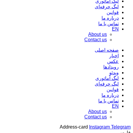
لیگ آماتوری
لیگ حرفه‌ای
قوانین
درباره ما
تماس با ما
EN
About us
Contact us
صفحه اصلی
اخبار
عکس
رویدادها
ویدئو
لیگ آماتوری
لیگ حرفه‌ای
قوانین
درباره ما
تماس با ما
EN
About us
Contact us
Address-card
Instagram
Telegram
فارس