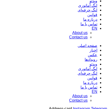
ویدئو
لیگ آماتوری
لیگ حرفه‌ای
قوانین
درباره ما
تماس با ما
EN
About us
Contact us
صفحه اصلی
اخبار
عکس
رویدادها
ویدئو
لیگ آماتوری
لیگ حرفه‌ای
قوانین
درباره ما
تماس با ما
EN
About us
Contact us
Address-card
Instagram
Telegram