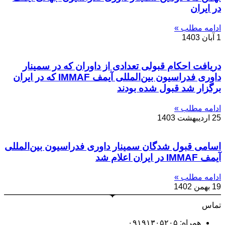
در ایران
ادامه مطلب »
1 آبان 1403
دریافت احکام قبولی تعدادی از داوران که در سمینار
داوری فدراسیون بین‌المللی آیمف IMMAF که در ایران
برگزار شد قبول شده بودند
ادامه مطلب »
25 اردیبهشت 1403
اسامی قبول شدگان سمینار داوری فدراسیون بین‌المللی
آیمف IMMAF در ایران اعلام شد
ادامه مطلب »
19 بهمن 1402
تماس
همراه: ۰۹۱۹۱۳۰۵۲۰۵