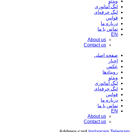
ویدئو
لیگ آماتوری
لیگ حرفه‌ای
قوانین
درباره ما
تماس با ما
EN
About us
Contact us
صفحه اصلی
اخبار
عکس
رویدادها
ویدئو
لیگ آماتوری
لیگ حرفه‌ای
قوانین
درباره ما
تماس با ما
EN
About us
Contact us
Address-card
Instagram
Telegram