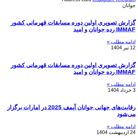
جوانان
گزارش تصویری اولین دوره مسابقات قهرمانی کشور
IMMAF رده جوانان و امید
ادامه مطلب »
12 تیر 1404
گزارش تصویری اولین دوره مسابقات قهرمانی کشور
IMMAF رده جوانان و امید
ادامه مطلب »
3 خرداد 1404
رقابت‌های جهانی جوانان آیمف 2025 در امارات برگزار
می‌شود
ادامه مطلب »
24 اردیبهشت 1404