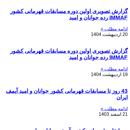
گزارش تصویری اولین دوره مسابقات قهرمانی کشور
IMMAF رده جوانان و امید
ادامه مطلب »
20 اردیبهشت 1404
گزارش تصویری اولین دوره مسابقات قهرمانی کشور
IMMAF رده جوانان و امید
ادامه مطلب »
19 اردیبهشت 1404
43 روز تا مسابقات قهرمانی کشور جوانان و امید آیمف
ایران
ادامه مطلب »
21 اسفند 1403