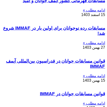
مسابقات قهرمانی کشور آیمف جوانان و امید
ادامه مطلب »
15 اسفند 1403
مسابقات رده نوجوانان برای اولین بار در IMMAF شروع
شد!
ادامه مطلب »
27 بهمن 1403
قوانین مسابقات جوانان در فدراسیون بین‌المللی آیمف
IMMAF
ادامه مطلب »
15 بهمن 1403
قوانین مسابقات جوانان در IMMAF
ادامه مطلب »