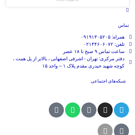
تماس
همراه: ۰۹۱۹۱۳۰۵۲۰۵
تلفن: ۰۲۱۴۴۶۰۶۰۷۲
ساعت تماس ۹ صبح تا ۱۸ عصر
دفتر مرکزی: تهران - اشرفی اصفهانی ، بالاتر از پل همت ،
کوچه شهید حیدری مقدم پلاک ۱ – واحد ۱۵
شبکه‌های اجتماعی