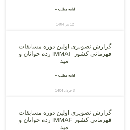
ادامه مطلب »
12 تیر 1404
گزارش تصویری اولین دوره مسابقات
قهرمانی کشور IMMAF رده جوانان و
امید
ادامه مطلب »
3 خرداد 1404
گزارش تصویری اولین دوره مسابقات
قهرمانی کشور IMMAF رده جوانان و
امید