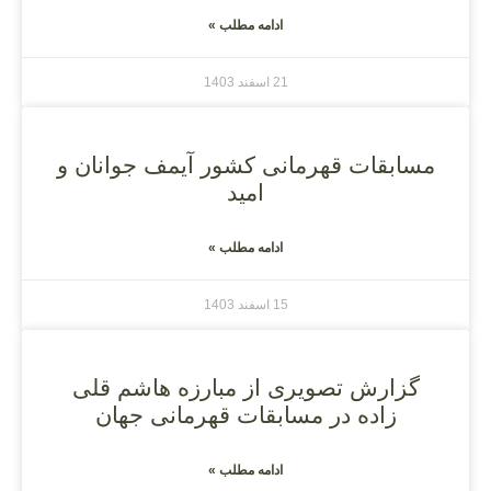
ادامه مطلب »
21 اسفند 1403
مسابقات قهرمانی کشور آیمف جوانان و
امید
ادامه مطلب »
15 اسفند 1403
گزارش تصویری از مبارزه هاشم قلی
زاده در مسابقات قهرمانی جهان
ادامه مطلب »