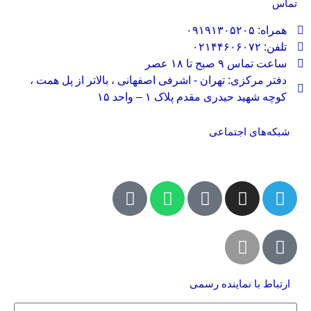
تماس
همراه: ۰۹۱۹۱۳۰۵۲۰۵
تلفن: ۰۲۱۴۴۶۰۶۰۷۲
ساعت تماس ۹ صبح تا ۱۸ عصر
دفتر مرکزی: تهران - اشرفی اصفهانی ، بالاتر از پل همت ،
کوچه شهید حیدری مقدم پلاک ۱ – واحد ۱۵
شبکه‌های اجتماعی
ارتباط با نماینده رسمی