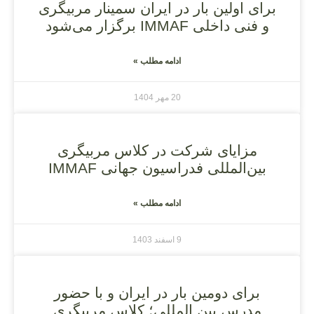
برای اولین بار در ایران سمینار مربیگری
و فنی داخلی IMMAF برگزار می‌شود
ادامه مطلب »
20 مهر 1404
مزایای شرکت در کلاس مربیگری
بین‌المللی فدراسیون جهانی IMMAF
ادامه مطلب »
9 اسفند 1403
برای دومین بار در ایران و با حضور
مدرس بین المللی؛ کلاس مربیگری