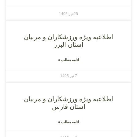
25 تیر 1405
اطلاعیه ویژه ورزشکاران و مربیان
استان البرز
ادامه مطلب »
7 تیر 1405
اطلاعیه ویژه ورزشکاران و مربیان
استان فارس
ادامه مطلب »