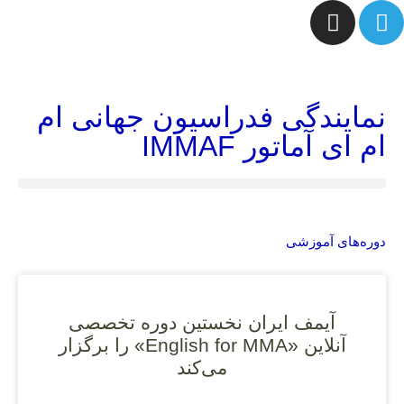
نمایندگی فدراسیون جهانی ام
ام ای آماتور IMMAF
دوره‌های آموزشی
آیمف ایران نخستین دوره تخصصی
آنلاین «English for MMA» را برگزار
می‌کند