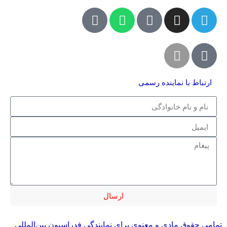
ارتباط با نماینده رسمی
ارسال
تمامی حقوق مادی و معنوی برای نمایندگی فدراسیون بین‌المللی