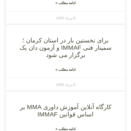
ادامه مطلب »
8 مرداد 1405
برای نخستین بار در استان کرمان ؛
سمینار فنی IMMAF و آزمون دان یک
برگزار می شود
ادامه مطلب »
6 مرداد 1405
کارگاه آنلاین آموزش داوری MMA بر
اساس قوانین IMMAF
ادامه مطلب »