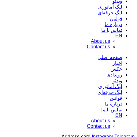
ویدئو
لیگ آماتوری
لیگ حرفه‌ای
قوانین
درباره ما
تماس با ما
EN
About us
Contact us
صفحه اصلی
اخبار
عکس
رویدادها
ویدئو
لیگ آماتوری
لیگ حرفه‌ای
قوانین
درباره ما
تماس با ما
EN
About us
Contact us
Address-card
Instagram
Telegram