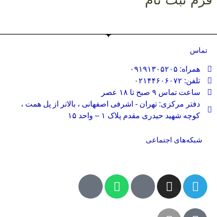
تماس
همراه: ۰۹۱۹۱۳۰۵۲۰۵
تلفن: ۰۲۱۴۴۶۰۶۰۷۲
ساعت تماس ۹ صبح تا ۱۸ عصر
دفتر مرکزی: تهران - اشرفی اصفهانی ، بالاتر از پل همت ،
کوچه شهید حیدری مقدم پلاک ۱ – واحد ۱۵
شبکه‌های اجتماعی