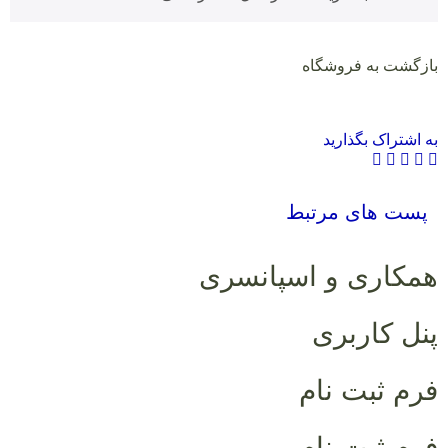
بازگشت به فروشگاه
به اشتراک بگذارید
پست های مرتبط
همکاری و اسپانسری
پنل کاربری
فرم ثبت نام
فرم ثبت نام