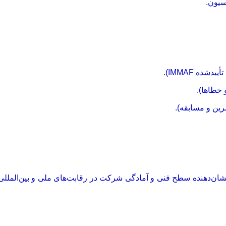
ها جنبه ظاهری ندارد؛ بلکه نشان‌دهنده سطح فنی و آمادگی شرکت در رقابت‌های ملی و بی