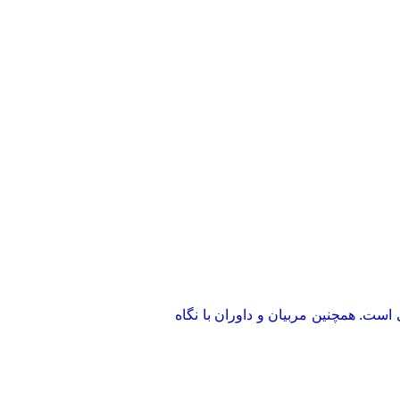
ن‌المللی است. همچنین مربیان و داوران با نگاه