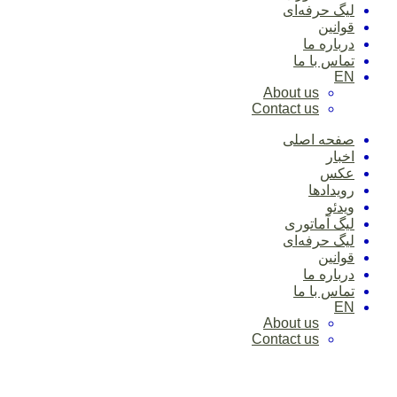
لیگ حرفه‌ای
قوانین
درباره ما
تماس با ما
EN
About us
Contact us
صفحه اصلی
اخبار
عکس
رویدادها
ویدئو
لیگ آماتوری
لیگ حرفه‌ای
قوانین
درباره ما
تماس با ما
EN
About us
Contact us