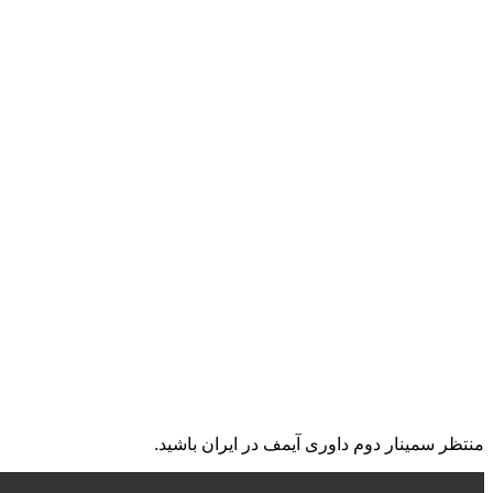
منتظر سمینار دوم داوری آیمف در ایران باشید.