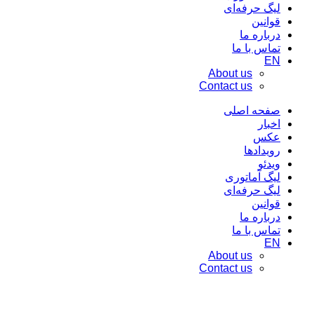
لیگ حرفه‌ای
قوانین
درباره ما
تماس با ما
EN
About us
Contact us
صفحه اصلی
اخبار
عکس
رویدادها
ویدئو
لیگ آماتوری
لیگ حرفه‌ای
قوانین
درباره ما
تماس با ما
EN
About us
Contact us