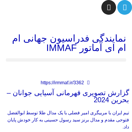
نمایندگی فدراسیون جهانی ام
ام ای آماتور IMMAF
https://irmmaf.ir/3362
گزارش تصویری قهرمانی آسیایی جوانان –
بحرین 2024
تیم ایران با مربیگری امیر فضلی با یک مدال طلا توسط ابوالفضل
فتوحی مقدم و مدال برنز سید رسول حسینی به کار خودش پایان
داد.