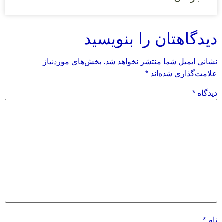
دیدگاهتان را بنویسید
نشانی ایمیل شما منتشر نخواهد شد.
بخش‌های موردنیاز
علامت‌گذاری شده‌اند
*
دیدگاه
*
نام
*