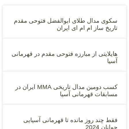
سکوی مدال طلای ابوالفضل فتوحی مقدم
تاریخ ساز ام ام ای ایران
هایلایتی از مبارزه فتوحی مقدم در قهرمانی
آسیا
کسب دومین مدال تاریخی MMA ایران در
مسابقات قهرمانی آسیا
فقط چند روز مانده تا قهرمانی آسیایی
جوانان 2024