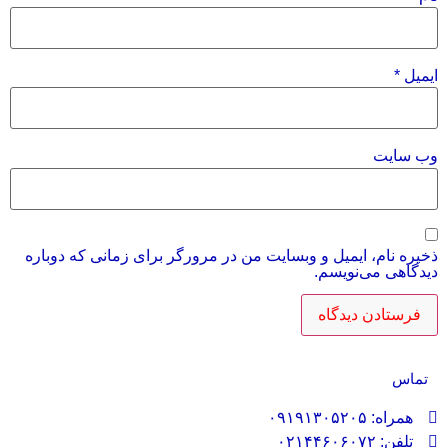
ایمیل
*
وب‌ سایت
ذخیره نام، ایمیل و وبسایت من در مرورگر برای زمانی که دوباره
دیدگاهی می‌نویسم.
تماس
همراه: ۰۹۱۹۱۳۰۵۲۰۵
تلفن: ۰۲۱۴۴۶۰۶۰۷۲