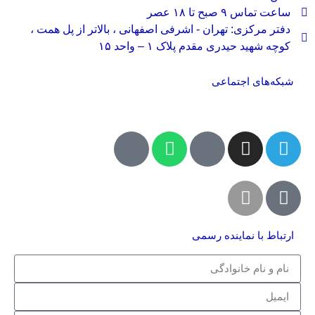
ساعت تماس ۹ صبح تا ۱۸ عصر
دفتر مرکزی: تهران - اشرفی اصفهانی ، بالاتر از پل همت ،
کوچه شهید حیدری مقدم پلاک ۱ – واحد ۱۵
شبکه‌های اجتماعی
ارتباط با نماینده رسمی