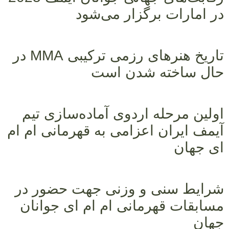
در امارات برگزار می‌شود
تاریخ‌ هنرهای رزمی ترکیبی MMA در
حال ساخته شدن است
اولین مرحله اردوی آماده‌سازی تیم
آیمف ایران اعزامی به قهرمانی ام ام
ای جهان
شرایط سنی و وزنی جهت حضور در
مسابقات قهرمانی ام ام ای جوانان
جهان