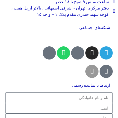
ساعت تماس ۹ صبح تا ۱۸ عصر
دفتر مرکزی: تهران - اشرفی اصفهانی ، بالاتر از پل همت ،
کوچه شهید حیدری مقدم پلاک ۱ – واحد ۱۵
شبکه‌های اجتماعی
ارتباط با نماینده رسمی