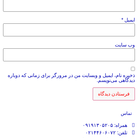
ایمیل
*
وب‌ سایت
ذخیره نام، ایمیل و وبسایت من در مرورگر برای زمانی که دوباره
دیدگاهی می‌نویسم.
تماس
همراه: ۰۹۱۹۱۳۰۵۲۰۵
تلفن: ۰۲۱۴۴۶۰۶۰۷۲