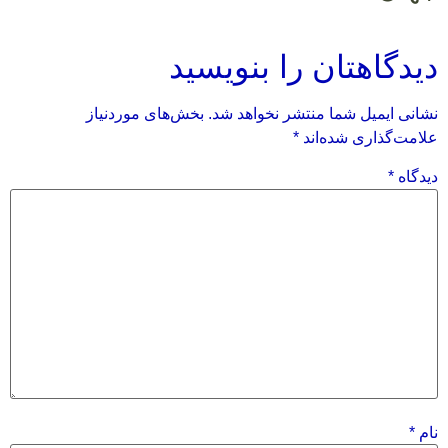
دیدگاهتان را بنویسید
نشانی ایمیل شما منتشر نخواهد شد.
بخش‌های موردنیاز
علامت‌گذاری شده‌اند
*
دیدگاه
*
نام
*