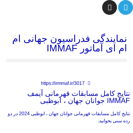
نمایندگی فدراسیون جهانی ام
ام ای آماتور IMMAF
https://irmmaf.ir/3017
نتایج کامل مسابقات قهرمانی آیمف
IMMAF جوانان‌ جهان ، ابوظبی
نتایج کامل مسابقات قهرمانی جوانان‌ جهان ، ابوظبی 2024 در دو
رده سنی بخوانید.