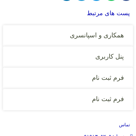
پست های مرتبط
همکاری و اسپانسری
پنل کاربری
فرم ثبت نام
فرم ثبت نام
تماس