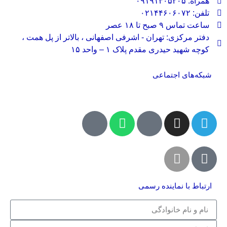
همراه: ۰۹۱۹۱۳۰۵۲۰۵
تلفن: ۰۲۱۴۴۶۰۶۰۷۲
ساعت تماس ۹ صبح تا ۱۸ عصر
دفتر مرکزی: تهران - اشرفی اصفهانی ، بالاتر از پل همت ،
کوچه شهید حیدری مقدم پلاک ۱ – واحد ۱۵
شبکه‌های اجتماعی
ارتباط با نماینده رسمی