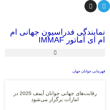
نمایندگی فدراسیون جهانی ام
ام ای آماتور IMMAF
قهرمانی جوانان جهان
رقابت‌های جهانی جوانان آیمف 2025 در
امارات برگزار می‌شود