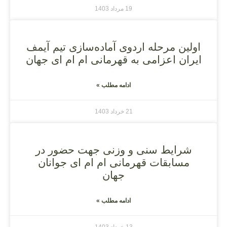
19 مرداد 1403
اولین مرحله اردوی آماده‌سازی تیم آیمف
ایران اعزامی به قهرمانی ام ام ای جهان
ادامه مطلب »
21 خرداد 1403
شرایط سنی و وزنی جهت حضور در
مسابقات قهرمانی ام ام ای جوانان
جهان
ادامه مطلب »