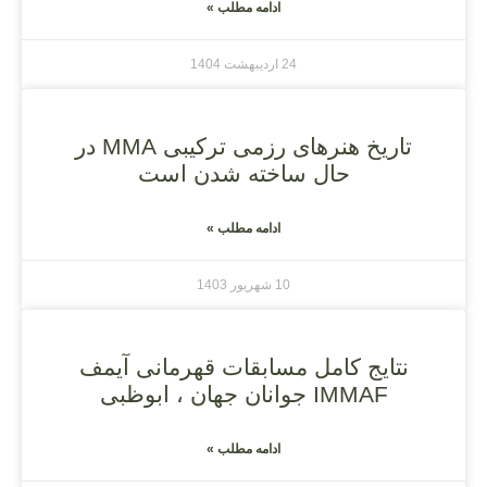
ادامه مطلب »
24 اردیبهشت 1404
تاریخ‌ هنرهای رزمی ترکیبی MMA در
حال ساخته شدن است
ادامه مطلب »
10 شهریور 1403
نتایج کامل مسابقات قهرمانی آیمف
IMMAF جوانان‌ جهان ، ابوظبی
ادامه مطلب »