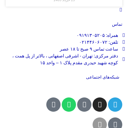
13 خرداد 1403
تماس
همراه: ۰۹۱۹۱۳۰۵۲۰۵
تلفن: ۰۲۱۴۴۶۰۶۰۷۲
ساعت تماس ۹ صبح تا ۱۸ عصر
دفتر مرکزی: تهران - اشرفی اصفهانی ، بالاتر از پل همت ،
کوچه شهید حیدری مقدم پلاک ۱ – واحد ۱۵
شبکه‌های اجتماعی