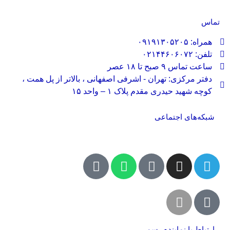
تماس
همراه: ۰۹۱۹۱۳۰۵۲۰۵
تلفن: ۰۲۱۴۴۶۰۶۰۷۲
ساعت تماس ۹ صبح تا ۱۸ عصر
دفتر مرکزی: تهران - اشرفی اصفهانی ، بالاتر از پل همت ،
کوچه شهید حیدری مقدم پلاک ۱ – واحد ۱۵
شبکه‌های اجتماعی
ارتباط با نماینده رسمی