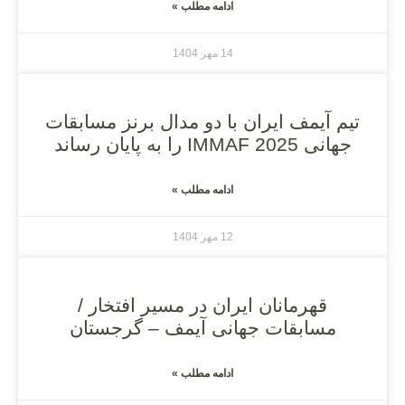
ادامه مطلب »
14 مهر 1404
تیم آیمف ایران با دو مدال برنز مسابقات
جهانی IMMAF 2025 را به پایان رساند
ادامه مطلب »
12 مهر 1404
قهرمانان ایران در مسیر افتخار /
مسابقات جهانی آیمف – گرجستان
ادامه مطلب »