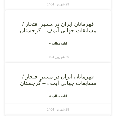
29 شهریور 1404
قهرمانان ایران در مسیر افتخار /
مسابقات جهانی آیمف – گرجستان
ادامه مطلب »
29 شهریور 1404
قهرمانان ایران در مسیر افتخار /
مسابقات جهانی آیمف – گرجستان
ادامه مطلب »
28 شهریور 1404