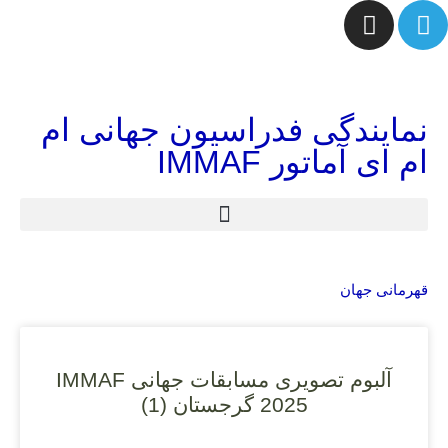
نمایندگی فدراسیون جهانی ام
ام ای آماتور IMMAF
قهرمانی جهان
آلبوم تصویری مسابقات جهانی IMMAF
2025 گرجستان (1)