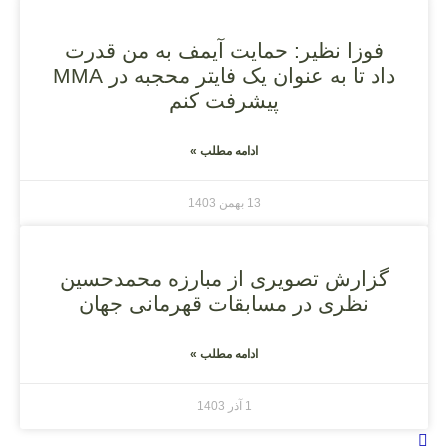
فوزا نظیر: حمایت آیمف به من قدرت
داد تا به عنوان یک فایتر محجبه در MMA
پیشرفت کنم
ادامه مطلب »
13 بهمن 1403
گزارش تصویری از مبارزه محمدحسین
نظری در مسابقات قهرمانی جهان
ادامه مطلب »
1 آذر 1403