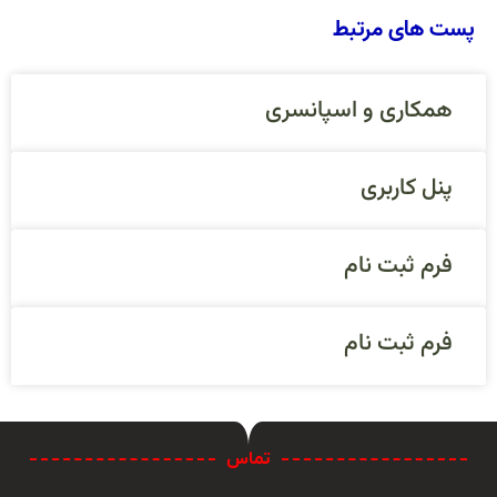
پست های مرتبط
همکاری و اسپانسری
پنل کاربری
فرم ثبت نام
فرم ثبت نام
تماس