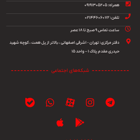
همراه: ۰۹۱۹۱۳۰۵۲۰۵
تلفن: ۰۲۱۴۴۶۰۶۰۷۲
ساعت تماس ۹ صبح تا ۱۸ عصر
دفتر مرکزی: تهران - اشرفی اصفهانی ، بالاتر از پل همت ، کوچه شهید
حیدری مقدم پلاک ۱ – واحد ۱۵
شبکه‌های اجتماعی